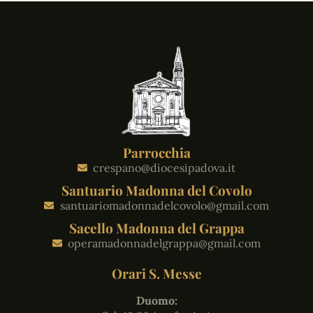
Parrocchia
crespano@diocesipadova.it
Santuario Madonna del Covolo
santuariomadonnadelcovolo@gmail.com
Sacello Madonna del Grappa
operamadonnadelgrappa@gmail.com
Orari S. Messe
Duomo: