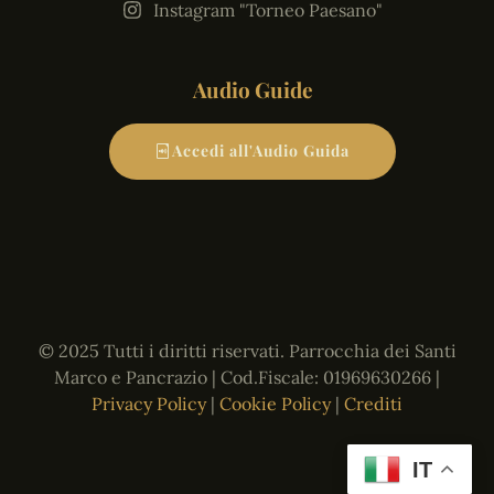
Instagram "Torneo Paesano"
Audio Guide
Accedi all'Audio Guida
© 2025 Tutti i diritti riservati. Parrocchia dei Santi
Marco e Pancrazio | Cod.Fiscale: 01969630266 |
Privacy Policy
|
Cookie Policy
|
Crediti
IT