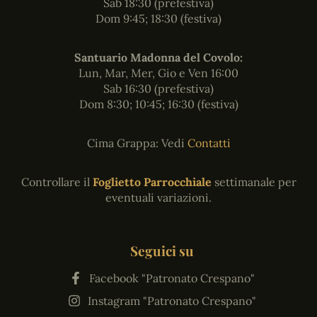
Sab 18:30 (prefestiva)
Dom 9:45; 18:30 (festiva)
Santuario Madonna del Covolo:
Lun, Mar, Mer, Gio e Ven 16:00
Sab 16:30 (prefestiva)
Dom 8:30; 10:45; 16:30 (festiva)
Cima Grappa: Vedi
Contatti
Controllare il
Foglietto Parrocchiale
settimanale per
eventuali variazioni.
Seguici su
Facebook "Patronato Crespano"
Instagram "Patronato Crespano"