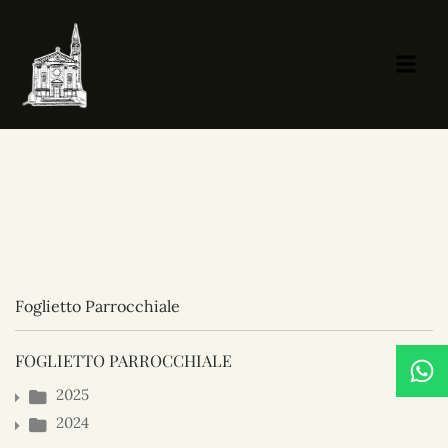
Foglietto Parrocchiale
FOGLIETTO PARROCCHIALE
2025
2024