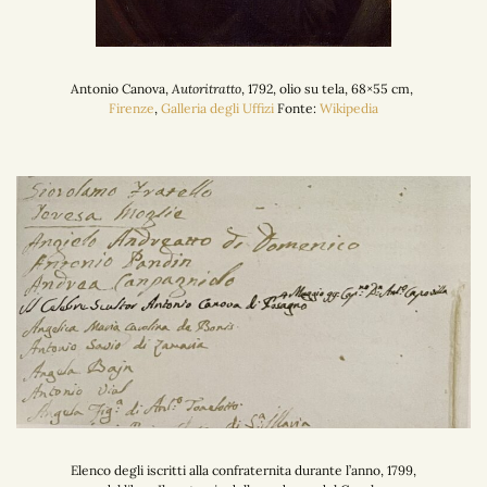
Antonio Canova,
Autoritratto
, 1792, olio su tela, 68×55 cm,
Firenze
,
Galleria degli Uffizi
Fonte:
Wikipedia
Elenco degli iscritti alla confraternita durante l’anno, 1799,