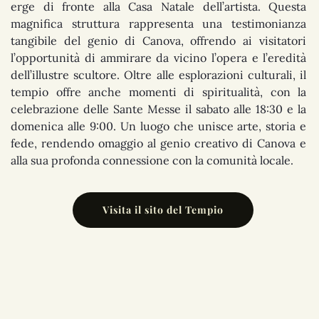
erge di fronte alla Casa Natale dell’artista. Questa
magnifica struttura rappresenta una testimonianza
tangibile del genio di Canova, offrendo ai visitatori
l’opportunità di ammirare da vicino l’opera e l’eredità
dell’illustre scultore. Oltre alle esplorazioni culturali, il
tempio offre anche momenti di spiritualità, con la
celebrazione delle Sante Messe il sabato alle 18:30 e la
domenica alle 9:00. Un luogo che unisce arte, storia e
fede, rendendo omaggio al genio creativo di Canova e
alla sua profonda connessione con la comunità locale.
Visita il sito del Tempio