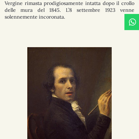
Vergine rimasta prodigiosamente intatta dopo il crollo
delle mura del 1845. L’8 settembre 1923 venne
solennemente incoronata.