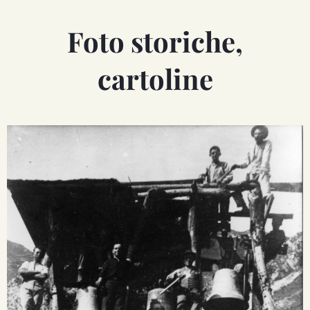
Foto storiche,
cartoline