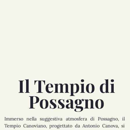
Il Tempio di
Possagno
Immerso nella suggestiva atmosfera di Possagno, il
Tempio Canoviano, progettato da Antonio Canova, si